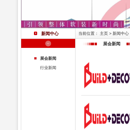
新闻中心
当前位置：
主页
>
新闻中心
展会新闻
展会新闻
行业新闻