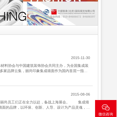
2015-11-30
修材料协会与中国建筑装饰协会共同主办，为全国集成装
多家品牌云集，丽尚印象集成墙面作为国内首屈一指的
编一起去现场探馆吧...
2015-08-06
，丽尚员工们正在全力以赴，备战上海展会。 集成墙
健康墙面的品牌，以环保、创新、人导、设计为产品灵魂，以
提供更加美...
微信咨询