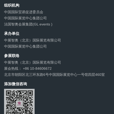
组织机构
中国国际贸易促进委员会
中国国际展览中心集团公司
法国智奥会展集团(GL events )
承办单位
中展智奥（北京）国际展览有限公司
中国国际展览中心集团公司
参展联络
中展智奥（北京）国际展览有限公司
展会热线： +86 10-84606672
北京市朝阳区北三环东路6号中国国际展览中心一号馆四层460室
添加微信咨询