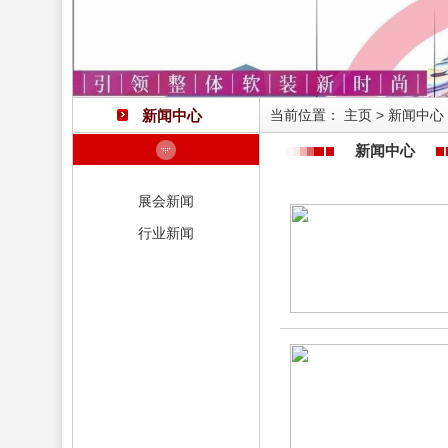
新闻中心
当前位置：
主页
>
新闻中心
新闻中心
展会新闻
行业新闻