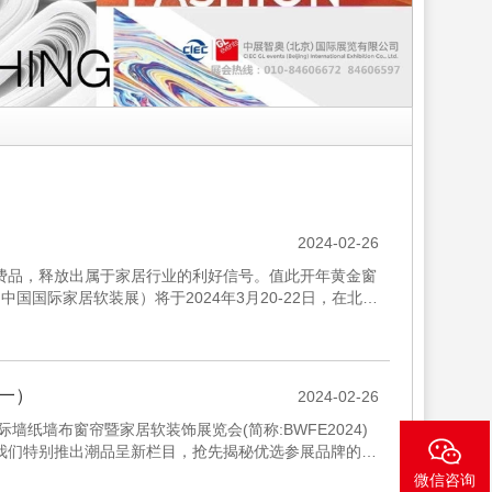
2024-02-26
费品，释放出属于家居行业的利好信号。值此开年黄金窗
国际家居软装展）将于2024年3月20-22日，在北京
（一）
2024-02-26
墙纸墙布窗帘暨家居软装饰展览会(简称:BWFE2024)
召开。我们特别推出潮品呈新栏目，抢先揭秘优选参展品牌的新
微信咨询