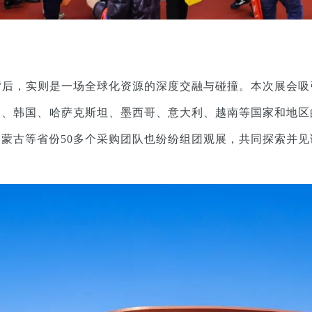
背后，实则是一场全球化资源的深度交融与碰撞。本次展会吸
国、韩国、哈萨克斯坦、墨西哥、意大利、越南等国家和地区
蒙古等省份50多个采购团队也纷纷组团观展，共同探索并