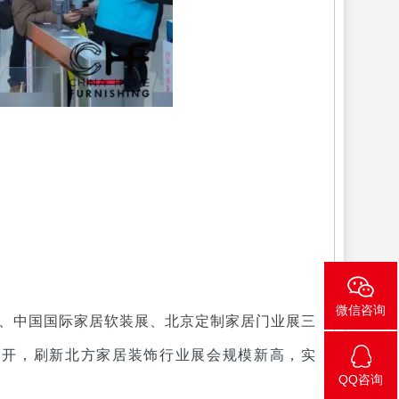
微信咨询
会、中国国际家居软装展、北京定制家居门业展三
同开，刷新北方家居装饰行业展会规模新高，实
QQ咨询