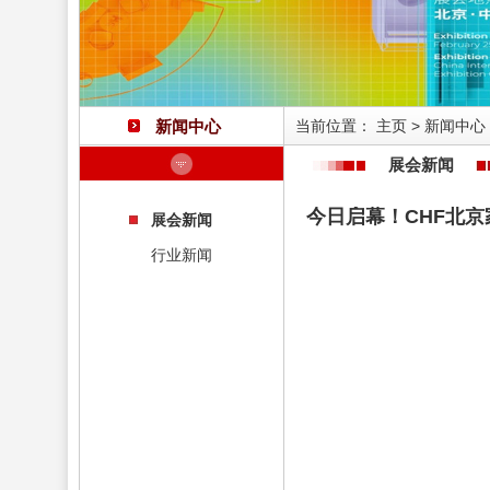
新闻中心
当前位置：
主页
>
新闻中心
展会新闻
今日启幕！CHF北
展会新闻
行业新闻