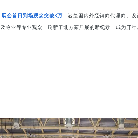
，
展会首日到场观众突破3万
，涵盖国内外经销商代理商、设
及物业等专业观众，刷新了北方家居展的新纪录，成为开年