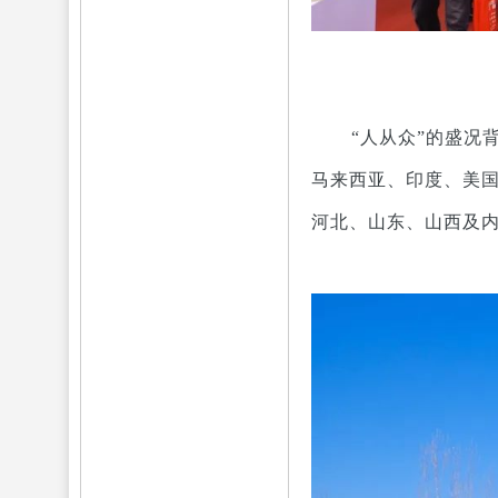
“人从众”的盛况
马来西亚、印度、美
河北、山东、山西及内