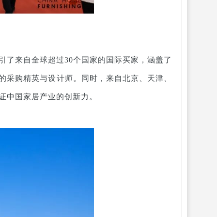
引了来自全球超过30个国家的国际买家，涵盖了
的采购精英与设计师。同时，来自北京、天津、
见证中国家居产业的创新力。