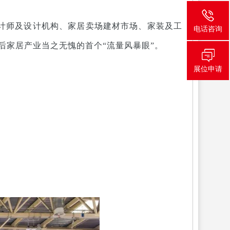
计师及设计机构、家居卖场建材市场、家装及工
电话咨询
后家居产业当之无愧的首个“流量风暴眼”。
展位申请