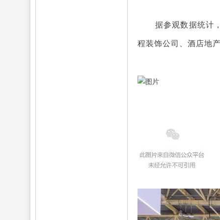
据参观数据统计
程装饰公司、酒店地产